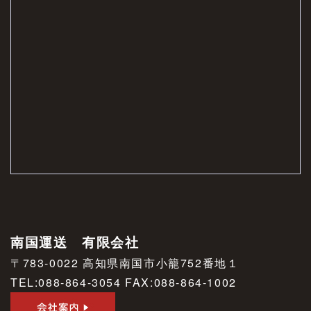
営業時間 8:00 〜 17:00
お問い合わせ
南国運送 有限会社
〒783-0022 高知県南国市小籠752番地１
TEL:088-864-3054 FAX:088-864-1002