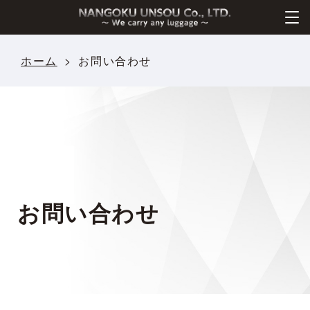
ホーム
お問い合わせ
お問い合わせ