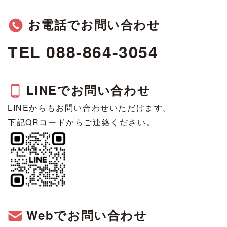
お電話でお問い合わせ
TEL 088-864-3054
LINEでお問い合わせ
LINEからもお問い合わせいただけます。
下記QRコードからご連絡ください。
Webでお問い合わせ