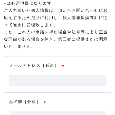
※
は必須項目になります
ご入力頂いた個人情報は、頂いたお問い合わせにお
応えするためだけに利用し、個人情報保護方針に従
って適正に管理致します。
また、ご本人の承諾を得た場合や法令等により正当
な理由がある場合を除き、第三者に提供または開示
いたしません。
メールアドレス［必須］
※
お名前［必須］
※